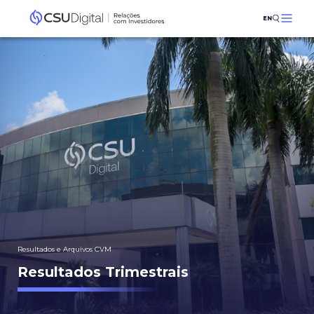
EN
Resultados e Arquivos CVM
Resultados Trimestrais