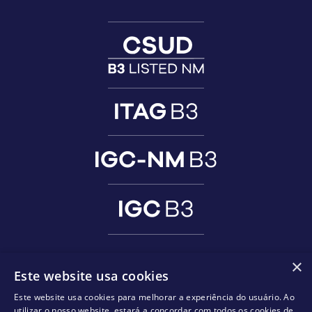
×
Este website usa cookies
Este website usa cookies para melhorar a experiência do usuário. Ao
utilizar o nosso website, estará a concordar com todos os cookies de