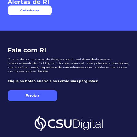
Alertas de RI
Cadastre-se
Fale com RI
O canal de comunicação de Relações com Investidores destina-se ao
relacionamento da CSU Digital S.A. com os seus atuais e potenciais investidores,
analistas financeiros, imprensa e demais interessados em conhecer mais sobre
a empresa ou tirar dúvidas.
Clique no botão abaixo e nos envie suas perguntas:
Enviar