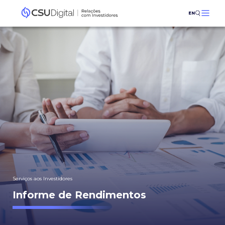
EN
Serviços aos Investidores
Informe de Rendimentos