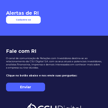
Alertas de RI
Cadastre-se
Fale com RI
O canal de comunicação de Relações com Investidores destina-se ao
relacionamento da CSU Digital S.A. com os seus atuais e potenciais investidores,
analistas financeiros, imprensa e demais interessados em conhecer mais sobre
a empresa ou tirar dúvidas.
Clique no botão abaixo e nos envie suas perguntas:
Enviar